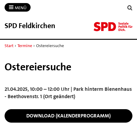
MENÜ
SPD Feldkirchen
Start
›
Termine
›
Ostereiersuche
Ostereiersuche
21.04.2025, 10:00 – 12:00 Uhr | Park hinterm Bienenhaus
- Beethovenstr. 1 (Ort geändert)
DOWNLOAD (KALENDERPROGRAMM)