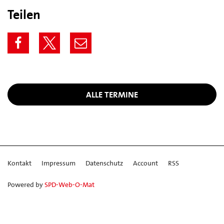
Teilen
ALLE TERMINE
Kontakt
Impressum
Datenschutz
Account
RSS
Powered by
SPD-Web-O-Mat